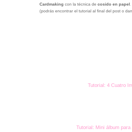
Cardmaking
con la técnica de
cosido en papel
.
(podrás encontrar el tutorial al final del post o dan
Tutorial: 4 Cuatro 
Tutorial: Mini álbum par