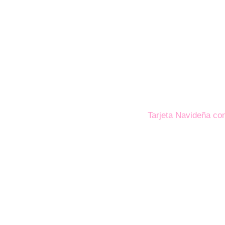
Tarjeta Navideña co