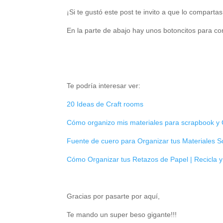
¡Si te gustó este post te invito a que lo compartas
En la parte de abajo hay unos botoncitos para co
Te podría interesar ver:
20 Ideas de Craft rooms
Cómo organizo mis materiales para scrapbook y 
Fuente de cuero para Organizar tus Materiales 
Cómo Organizar tus Retazos de Papel | Recicla y
Gracias por pasarte por aquí,
Te mando un super beso gigante!!!