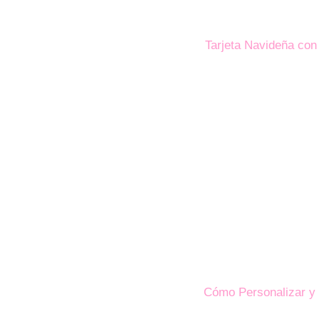
Tarjeta Navideña con
Cómo Personalizar y