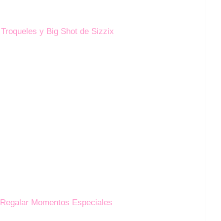
 Troqueles y Big Shot de Sizzix
 Regalar Momentos Especiales