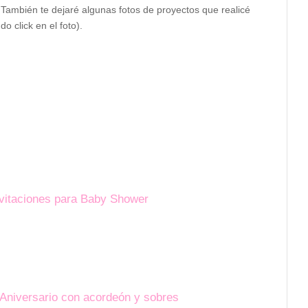
 También te dejaré algunas fotos de proyectos que realicé
do click en el foto).
Invitaciones para Baby Shower
a Aniversario con acordeón y sobres