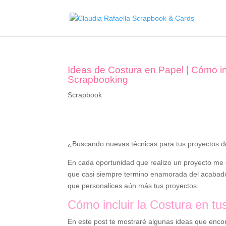
Ideas de Costura en Papel | Cómo in
Scrapbooking
Scrapbook
¿Buscando nuevas técnicas para tus proyectos 
En cada oportunidad que realizo un proyecto me 
que casi siempre termino enamorada del acabado f
que personalices aún más tus proyectos.
Cómo incluir la Costura en t
En este post te mostraré algunas ideas que enco