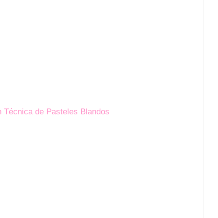
n Técnica de Pasteles Blandos