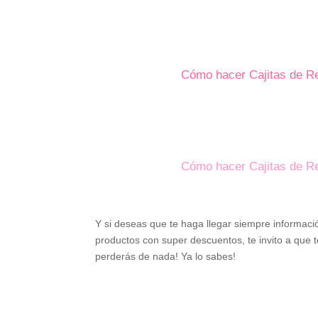
Cómo hacer Cajitas de R
Cómo hacer Cajitas de R
Y si deseas que te haga llegar siempre informaci
productos con super descuentos, te invito a que 
perderás de nada! Ya lo sabes!