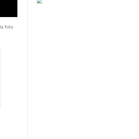
la foto