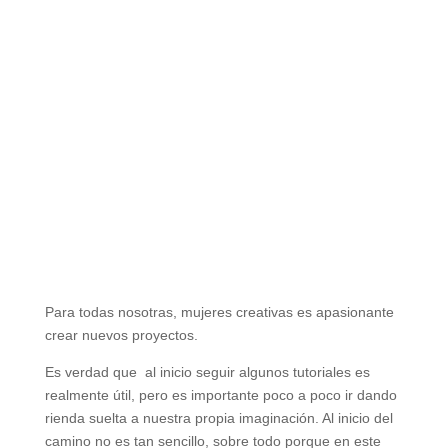
Para todas nosotras, mujeres creativas es apasionante
crear nuevos proyectos.
Es verdad que al inicio seguir algunos tutoriales es
realmente útil, pero es importante poco a poco ir dando
rienda suelta a nuestra propia imaginación. Al inicio del
camino no es tan sencillo, sobre todo porque en este