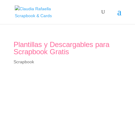
Plantillas y Descargables para
Scrapbook Gratis
Scrapbook