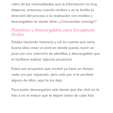
rubro de las manualidades aun la información es muy
dispersa, entonces cuando recibes o se te facilita la
dirección del proceso o la realización con moldes y
descargables se siente alivio ¿Concuerdas conmigo?
Plantillas y Descargables para Scrapbook
Gratis
Estaba haciendo memoria y caí en cuenta que sería
buena idea crear un post en donde pueda reunir un
post con una colección de plantillas y descargables que
te facilitará realizar algunos proyectos.
Estos son proyectos que mostré ya hace un tiempo
cada uno por separado, pero solo por si te perdiste
alguno de ellos, aquí te los dejo.
Para poder descargarlos solo tienes que dar click en la
foto o en el enlace que te dejaré antes de cada foto.