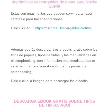
Imprimibles descargables de notas para Noche
Buena
Estas son unas notitas que pueden servir para hacer
cartitas o para hacer anotaciones.
Dale click aquí:
https://clicr.me/Descargables-Notitas
Además podrás descargar tres e books gratis sobre los
tipos de papeles, tipos de tintas y las manualidades en
el scrapbooking, con información más detallada que te
será de guía para la realización de tus proyectos
scrapbooking.
Dale click a la imagen para descargar los e books.
DESCARGA EBOOK GRATIS SOBRE TIPOS
DE TINTAS AQUÍ