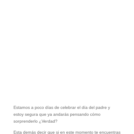
Estamos a poco días de celebrar el día del padre y
estoy segura que ya andarás pensando cómo
sorprenderlo ¿Verdad?
Esta demás decir que si en este momento te encuentras