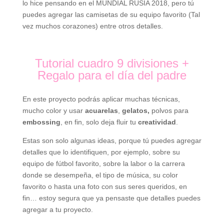
lo hice pensando en el MUNDIAL RUSIA 2018, pero tú
puedes agregar las camisetas de su equipo favorito (Tal
vez muchos corazones) entre otros detalles.
Tutorial cuadro 9 divisiones +
Regalo para el día del padre
En este proyecto podrás aplicar muchas técnicas,
mucho color y usar
acuarelas
,
gelatos,
polvos para
embossing
, en fin, solo deja fluir tu
creatividad
.
Estas son solo algunas ideas, porque tú puedes agregar
detalles que lo identifiquen, por ejemplo, sobre su
equipo de fútbol favorito, sobre la labor o la carrera
donde se desempeña, el tipo de música, su color
favorito o hasta una foto con sus seres queridos, en
fin… estoy segura que ya pensaste que detalles puedes
agregar a tu proyecto.