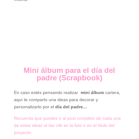
Mini álbum para el día del
padre (Scrapbook)
En caso estés pensando realizar
mini álbum
cartera,
aquí te comparto una ideas para decorar y
personalizarlo por el
día del padre…
Recuerda que puedes ir al post completo de cada una
de estas ideas al dar clik en la foto o en el título del
proyecto.