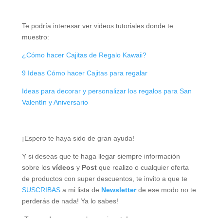
Te podría interesar ver videos tutoriales donde te
muestro:
¿Cómo hacer Cajitas de Regalo Kawaii?
9 Ideas Cómo hacer Cajitas para regalar
Ideas para decorar y personalizar los regalos para San
Valentín y Aniversario
¡Espero te haya sido de gran ayuda!
Y si deseas que te haga llegar siempre información
sobre los
vídeos
y
Post
que realizo o cualquier oferta
de productos con super descuentos, te invito a que te
SUSCRIBAS
a mi lista de
Newsletter
de ese modo no te
perderás de nada! Ya lo sabes!