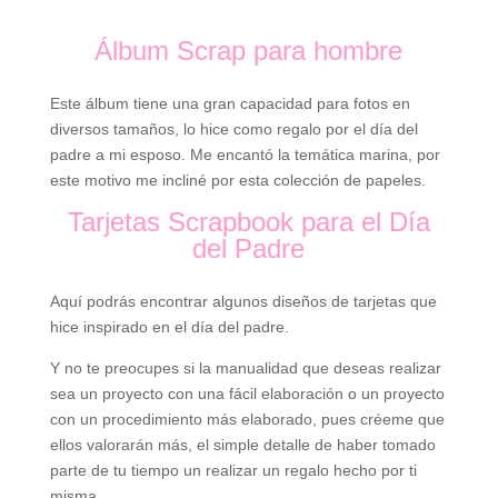
Álbum Scrap para hombre
Este álbum tiene una gran capacidad para fotos en
diversos tamaños, lo hice como regalo por el día del
padre a mi esposo. Me encantó la temática marina, por
este motivo me incliné por esta colección de papeles.
Tarjetas Scrapbook para el Día
del Padre
Aquí podrás encontrar algunos diseños de tarjetas que
hice inspirado en el día del padre.
Y no te preocupes si la manualidad que deseas realizar
sea un proyecto con una fácil elaboración o un proyecto
con un procedimiento más elaborado, pues créeme que
ellos valorarán más, el simple detalle de haber tomado
parte de tu tiempo un realizar un regalo hecho por ti
misma.