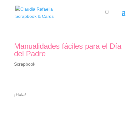
Manualidades fáciles para el Día
del Padre
Scrapbook
¡Hola!