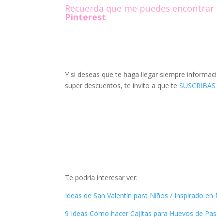
Recuerda que me puedes encontrar
Pinterest
Y si deseas que te haga llegar siempre informac
super descuentos, te invito a que te
SUSCRIBAS
Te podría interesar ver:
Ideas de San Valentín para Niños / Inspirado en 
9 Ideas Cómo hacer Cajitas para Huevos de Pas