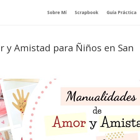
Sobre Mí
Scrapbook
Guía Práctica
 y Amistad para Ñiños en San