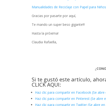
Manualidades de Reciclaje con Papel para Niño
Gracias por pasarte por aquí,
Te mando un super beso gigante!!!
Hasta la próxima!
Claudia Rafaella,
¿
CONO
Si te gustó este artículo, ah
CLICK AQUI:
Haz clic para compartir en Facebook (Se abre
Haz clic para compartir en Pinterest (Se abre
Haz clic para compartir en Twitter (Se abre e