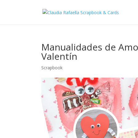
Manualidades de Amor
Valentín
Scrapbook