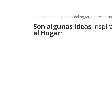
Pensando en los peques del hogar, te presentar
Son algunas ideas
inspir
el Hogar
: