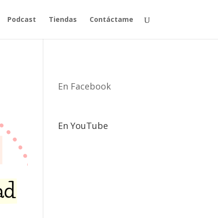
Podcast
Tiendas
Contáctame
En Facebook
En YouTube