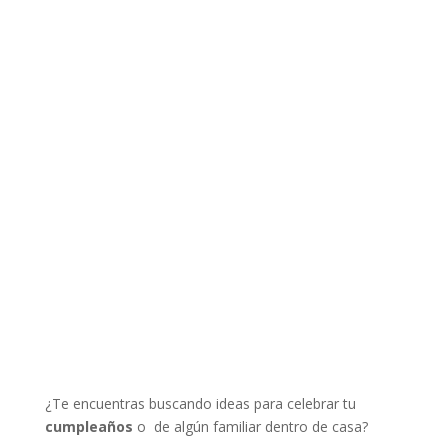
¿Te encuentras buscando ideas para celebrar tu
cumpleaños
o de algún familiar dentro de casa?