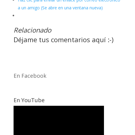
a un amigo (Se abre en una ventana nueva)
Relacionado
Déjame tus comentarios aquí :-)
En Facebook
En YouTube