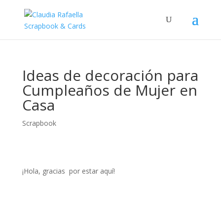
Ideas de decoración para
Cumpleaños de Mujer en
Casa
Scrapbook
¡Hola, gracias por estar aquí!