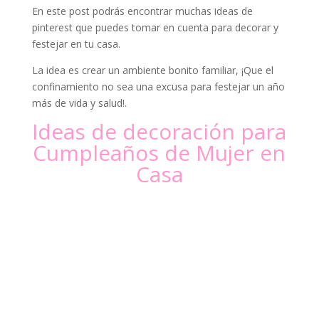
En este post podrás encontrar muchas ideas de
pinterest que puedes tomar en cuenta para decorar y
festejar en tu casa.
La idea es crear un ambiente bonito familiar, ¡Que el
confinamiento no sea una excusa para festejar un año
más de vida y salud!.
Ideas de decoración para
Cumpleaños de Mujer en
Casa