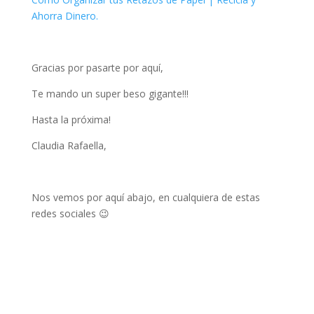
Ahorra Dinero.
Gracias por pasarte por aquí,
Te mando un super beso gigante!!!
Hasta la próxima!
Claudia Rafaella,
Nos vemos por aquí abajo, en cualquiera de estas
redes sociales 😉