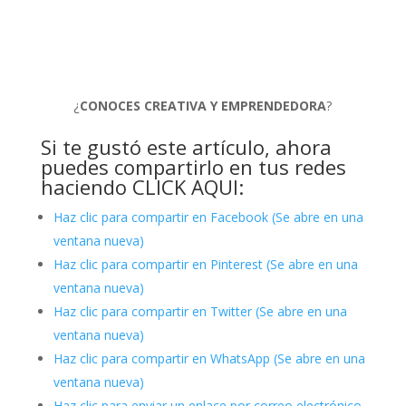
¿
CONOCES CREATIVA Y EMPRENDEDORA
?
Si te gustó este artículo, ahora
puedes compartirlo en tus redes
haciendo CLICK AQUI:
Haz clic para compartir en Facebook (Se abre en una
ventana nueva)
Haz clic para compartir en Pinterest (Se abre en una
ventana nueva)
Haz clic para compartir en Twitter (Se abre en una
ventana nueva)
Haz clic para compartir en WhatsApp (Se abre en una
ventana nueva)
Haz clic para enviar un enlace por correo electrónico