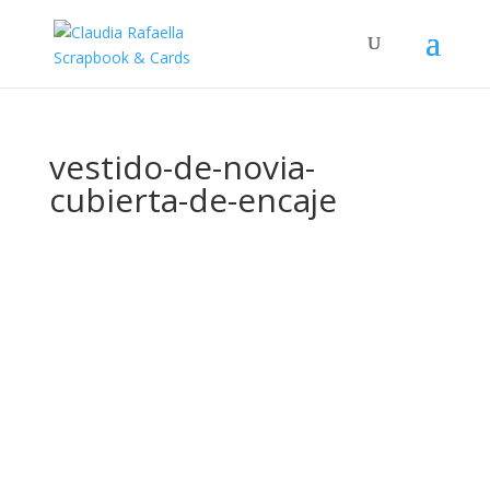
vestido-de-novia-
cubierta-de-encaje