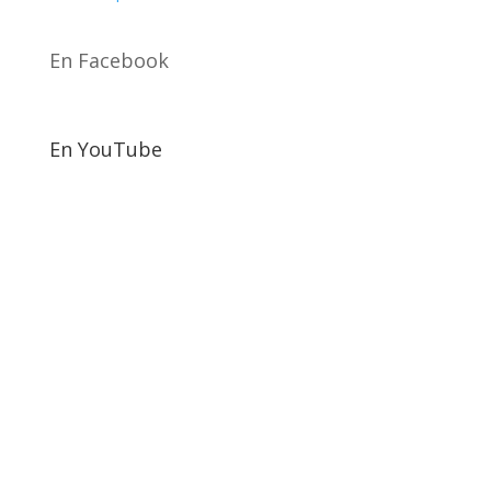
En Facebook
En YouTube