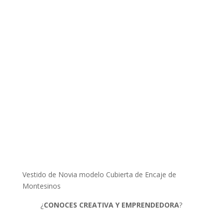
Vestido de Novia modelo Cubierta de Encaje de
Montesinos
¿
CONOCES CREATIVA Y EMPRENDEDORA
?