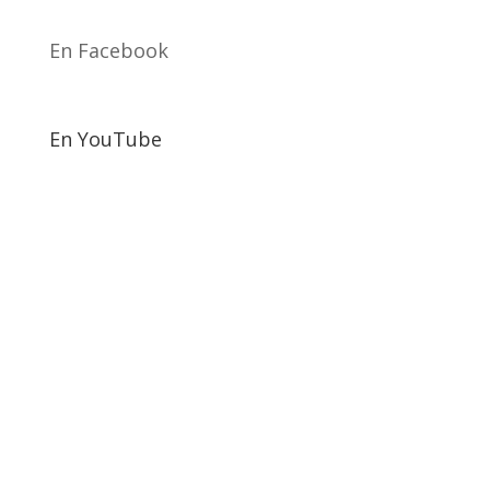
En Facebook
En YouTube