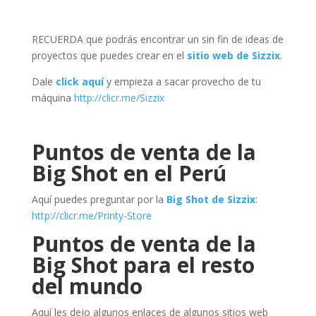
RECUERDA que podrás encontrar un sin fin de ideas de
proyectos que puedes crear en el
sitio web de Sizzix
.
Dale
click aquí
y empieza a sacar provecho de tu
máquina
http://clicr.me/Sizzix
Puntos de venta de la
Big Shot en el Perú
Aquí puedes preguntar por la
Big Shot de Sizzix
:
http://clicr.me/Printy-Store
Puntos de venta
de la
Big Shot
para el resto
del mundo
Aquí les dejo algunos enlaces de algunos sitios web