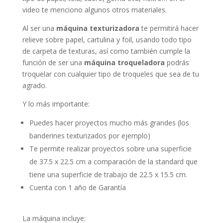
video te menciono algunos otros materiales.
Al ser una
máquina texturizadora
te permitirá hacer
relieve sobre papel, cartulina y foil, usando todo tipo
de carpeta de texturas, así como también cumple la
función de ser una
máquina troqueladora
podrás
troquelar con cualquier tipo de troqueles que sea de tu
agrado.
Y lo más importante:
Puedes hacer proyectos mucho más grandes (los
banderines texturizados por ejemplo)
Te permite realizar proyectos sobre una superficie
de 37.5 x 22.5 cm a comparación de la standard que
tiene una superficie de trabajo de 22.5 x 15.5 cm.
Cuenta con 1 año de Garantía
La máquina incluye: