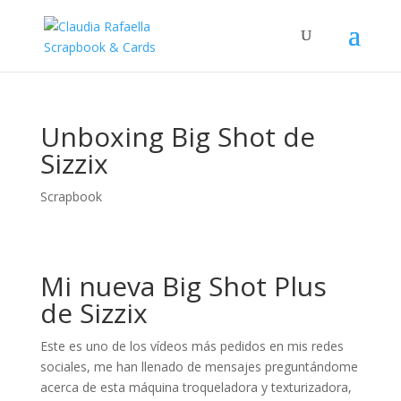
Unboxing Big Shot de
Sizzix
Scrapbook
Mi nueva Big Shot Plus
de Sizzix
Este es uno de los vídeos más pedidos en mis redes
sociales, me han llenado de mensajes preguntándome
acerca de esta máquina troqueladora y texturizadora,