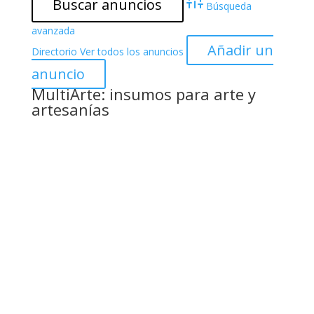
Búsqueda
avanzada
Añadir un
Directorio
Ver todos los anuncios
anuncio
MultiArte: insumos para arte y
artesanías