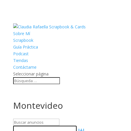
Sobre Mí
Scrapbook
Guía Práctica
Podcast
Tiendas
Contáctame
Seleccionar página
Montevideo