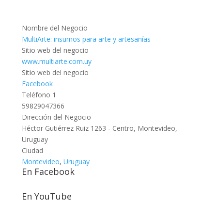
Nombre del Negocio
MultiArte: insumos para arte y artesanías
Sitio web del negocio
www.multiarte.com.uy
Sitio web del negocio
Facebook
Teléfono 1
59829047366
Dirección del Negocio
Héctor Gutiérrez Ruiz 1263 - Centro, Montevideo,
Uruguay
Ciudad
Montevideo
,
Uruguay
En Facebook
En YouTube