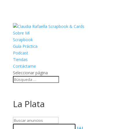
Sobre Mí
Scrapbook
Guía Práctica
Podcast
Tiendas
Contáctame
Seleccionar página
La Plata