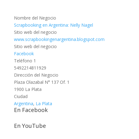
Nombre del Negocio
Scrapbooking en Argentina: Nelly Nagel
Sitio web del negocio
www.scrapbookingenargentina.blogspot.com
Sitio web del negocio
Facebook
Teléfono 1
5492214811929
Dirección del Negocio
Plaza Olazabal N° 137 Of. 1
1900 La Plata
Ciudad
Argentina
,
La Plata
En Facebook
En YouTube