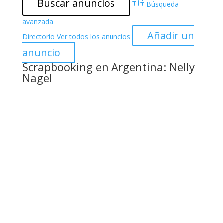
Búsqueda
avanzada
Añadir un
Directorio
Ver todos los anuncios
anuncio
Scrapbooking en Argentina: Nelly
Nagel