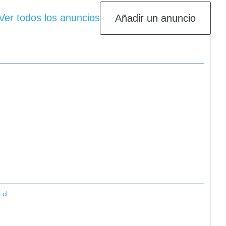
Ver todos los anuncios
Añadir un anuncio
.cl