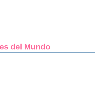
des del Mundo