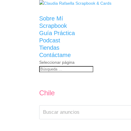
Sobre Mí
Scrapbook
Guía Práctica
Podcast
Tiendas
Contáctame
Seleccionar página
Chile