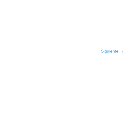
Siguiente →