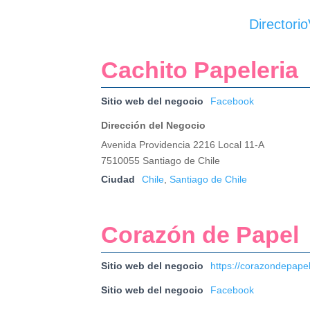
Directorio
Cachito Papeleria
Sitio web del negocio
Facebook
Dirección del Negocio
Avenida Providencia 2216 Local 11-A
7510055 Santiago de Chile
Ciudad
Chile
,
Santiago de Chile
Corazón de Papel
Sitio web del negocio
https://corazondepapel
Sitio web del negocio
Facebook