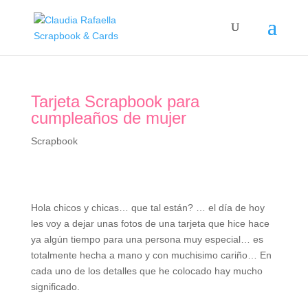
Tarjeta Scrapbook para
cumpleaños de mujer
Scrapbook
Hola chicos y chicas… que tal están? … el día de hoy
les voy a dejar unas fotos de una tarjeta que hice hace
ya algún tiempo para una persona muy especial… es
totalmente hecha a mano y con muchisimo cariño… En
cada uno de los detalles que he colocado hay mucho
significado.