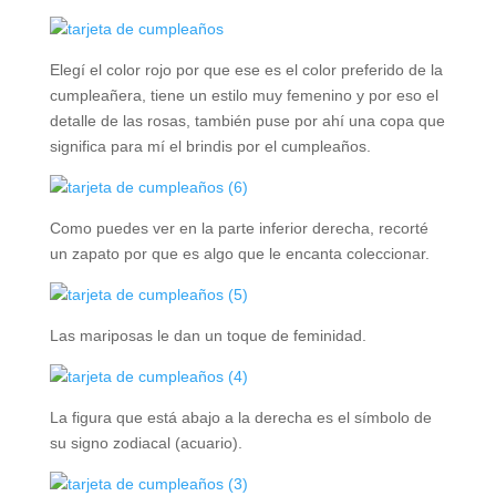
Elegí el color rojo por que ese es el color preferido de la
cumpleañera, tiene un estilo muy femenino y por eso el
detalle de las rosas, también puse por ahí una copa que
significa para mí el brindis por el cumpleaños.
Como puedes ver en la parte inferior derecha, recorté
un zapato por que es algo que le encanta coleccionar.
Las mariposas le dan un toque de feminidad.
La figura que está abajo a la derecha es el símbolo de
su signo zodiacal (acuario).