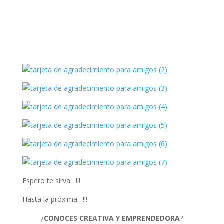
Espero te sirva…!!!
Hasta la próxima…!!!
¿
CONOCES CREATIVA Y EMPRENDEDORA
?