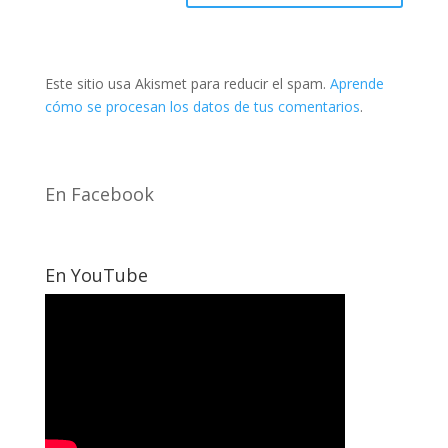
Este sitio usa Akismet para reducir el spam.
Aprende
cómo se procesan los datos de tus comentarios
.
En Facebook
En YouTube