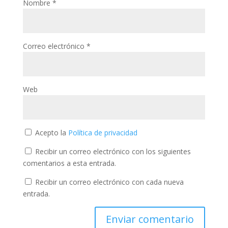
Nombre
*
Correo electrónico
*
Web
Acepto la
Política de privacidad
Recibir un correo electrónico con los siguientes
comentarios a esta entrada.
Recibir un correo electrónico con cada nueva
entrada.