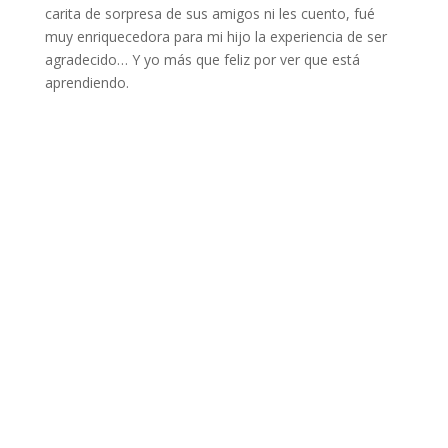
carita de sorpresa de sus amigos ni les cuento, fué
muy enriquecedora para mi hijo la experiencia de ser
agradecido… Y yo más que feliz por ver que está
aprendiendo.