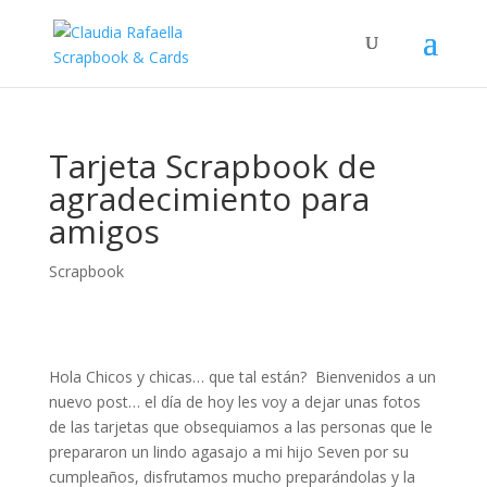
Tarjeta Scrapbook de
agradecimiento para
amigos
Scrapbook
Hola Chicos y chicas… que tal están? Bienvenidos a un
nuevo post… el día de hoy les voy a dejar unas fotos
de las tarjetas que obsequiamos a las personas que le
prepararon un lindo agasajo a mi hijo Seven por su
cumpleaños, disfrutamos mucho preparándolas y la