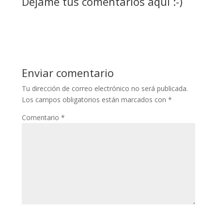
Déjame tus comentarios aquí :-)
Enviar comentario
Tu dirección de correo electrónico no será publicada.
Los campos obligatorios están marcados con
*
Comentario
*