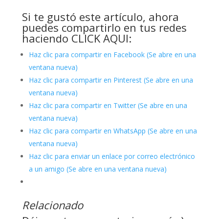
Si te gustó este artículo, ahora
puedes compartirlo en tus redes
haciendo CLICK AQUI:
Haz clic para compartir en Facebook (Se abre en una
ventana nueva)
Haz clic para compartir en Pinterest (Se abre en una
ventana nueva)
Haz clic para compartir en Twitter (Se abre en una
ventana nueva)
Haz clic para compartir en WhatsApp (Se abre en una
ventana nueva)
Haz clic para enviar un enlace por correo electrónico
a un amigo (Se abre en una ventana nueva)
Relacionado