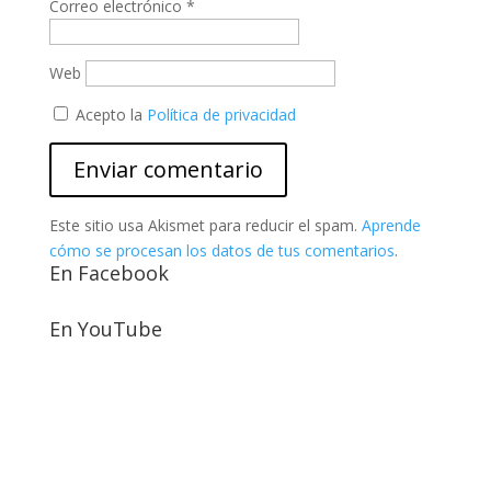
Correo electrónico
*
Web
Acepto la
Política de privacidad
Este sitio usa Akismet para reducir el spam.
Aprende
cómo se procesan los datos de tus comentarios
.
En Facebook
En YouTube