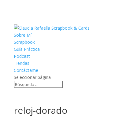
Sobre Mí
Scrapbook
Guía Práctica
Podcast
Tiendas
Contáctame
Seleccionar página
reloj-dorado