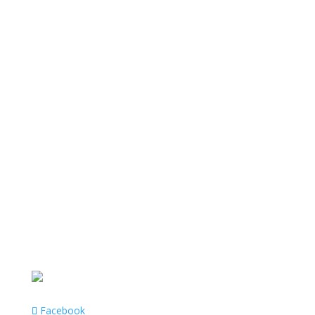
Facebook