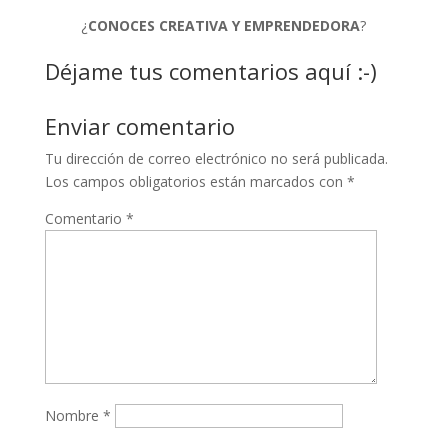
¿
CONOCES CREATIVA Y EMPRENDEDORA
?
Déjame tus comentarios aquí :-)
Enviar comentario
Tu dirección de correo electrónico no será publicada.
Los campos obligatorios están marcados con
*
Comentario
*
Nombre
*