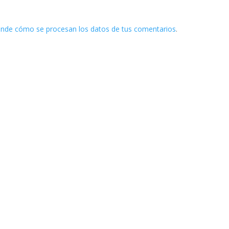
nde cómo se procesan los datos de tus comentarios
.