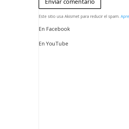
Este sitio usa Akismet para reducir el spam.
Apre
En Facebook
En YouTube