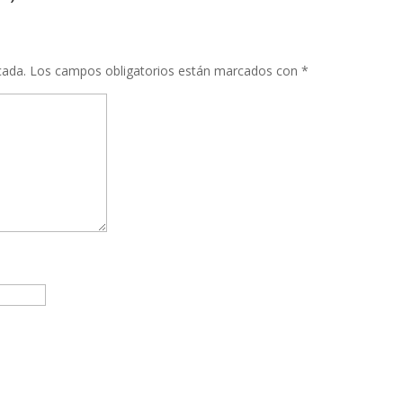
cada.
Los campos obligatorios están marcados con
*