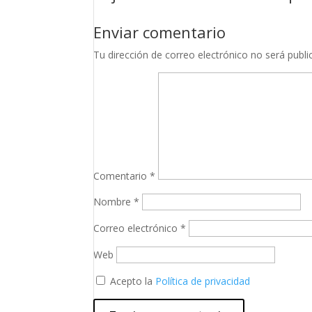
Enviar comentario
Tu dirección de correo electrónico no será publi
Comentario
*
Nombre
*
Correo electrónico
*
Web
Acepto la
Política de privacidad