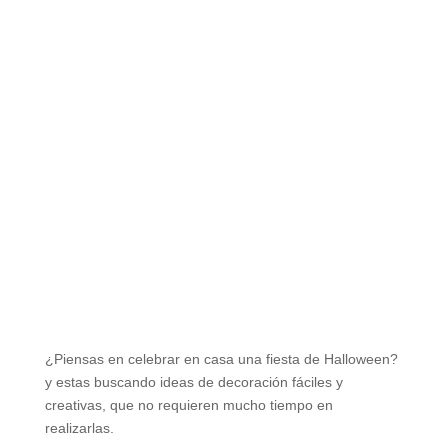
¿Piensas en celebrar en casa una fiesta de Halloween?
y estas buscando ideas de decoración fáciles y
creativas, que no requieren mucho tiempo en
realizarlas.