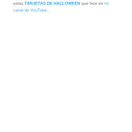
estas
TARJETAS DE HALLOWEEN
que hice en
mi
canal de YouTube
…