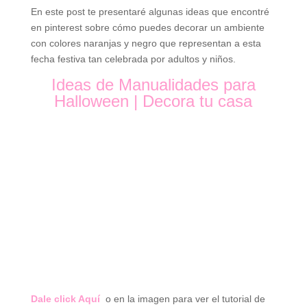
En este post te presentaré algunas ideas que encontré
en pinterest sobre cómo puedes decorar un ambiente
con colores naranjas y negro que representan a esta
fecha festiva tan celebrada por adultos y niños.
Ideas de Manualidades para
Halloween | Decora tu casa
Dale click Aquí
o en la imagen para ver el tutorial de