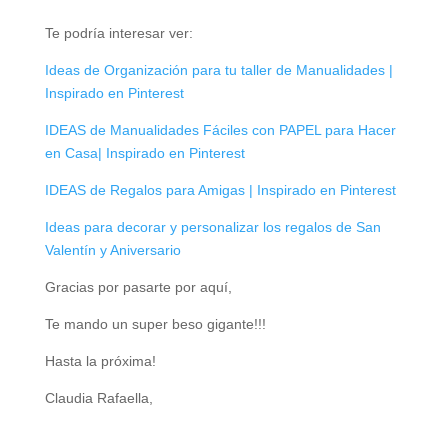
Te podría interesar ver:
Ideas de Organización para tu taller de Manualidades |
Inspirado en Pinterest
IDEAS de Manualidades Fáciles con PAPEL para Hacer
en Casa| Inspirado en Pinterest
IDEAS de Regalos para Amigas | Inspirado en Pinterest
Ideas para decorar y personalizar los regalos de San
Valentín y Aniversario
Gracias por pasarte por aquí,
Te mando un super beso gigante!!!
Hasta la próxima!
Claudia Rafaella,