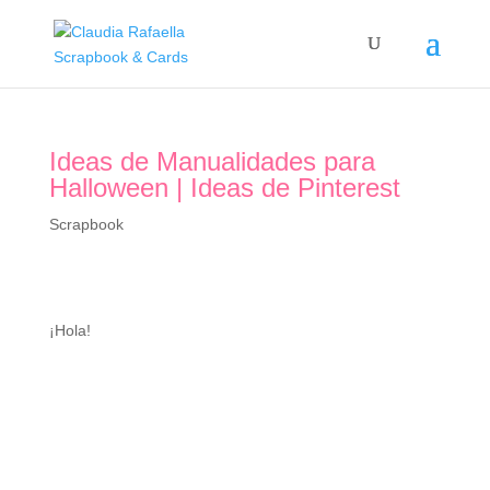
Ideas de Manualidades para
Halloween | Ideas de Pinterest
Scrapbook
¡Hola!