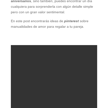
aniversarios
, sino también, puedes encontrar un día
cualquiera para sorprenderla con algún detalle simple
pero con un gran valor sentimental.
En este post encontrarás ideas de
pinterest
sobre
manualidades de amor para regalar a tu pareja.