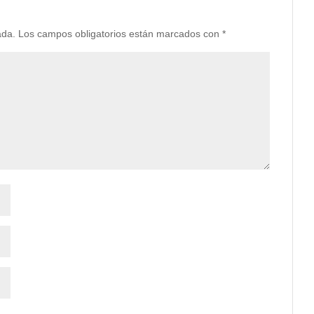
ada.
Los campos obligatorios están marcados con
*