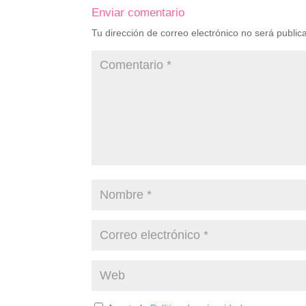
Enviar comentario
Tu dirección de correo electrónico no será public