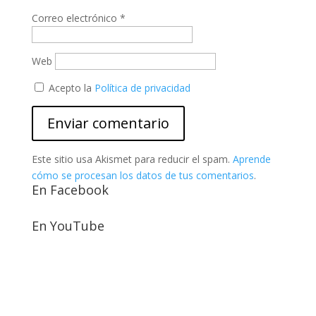
Correo electrónico
*
Web
Acepto la
Política de privacidad
Este sitio usa Akismet para reducir el spam.
Aprende
cómo se procesan los datos de tus comentarios
.
En Facebook
En YouTube