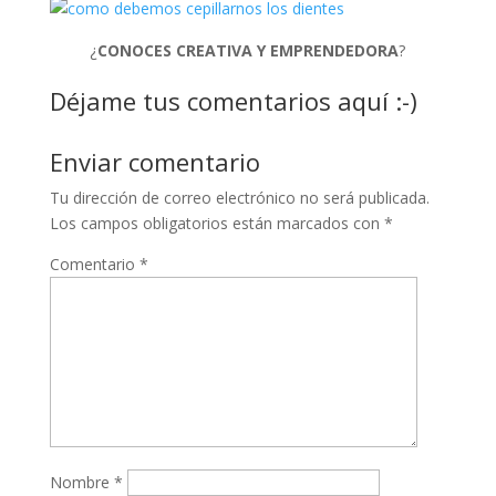
¿
CONOCES CREATIVA Y EMPRENDEDORA
?
Déjame tus comentarios aquí :-)
Enviar comentario
Tu dirección de correo electrónico no será publicada.
Los campos obligatorios están marcados con
*
Comentario
*
Nombre
*