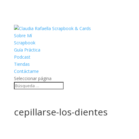
Sobre Mí
Scrapbook
Guía Práctica
Podcast
Tiendas
Contáctame
Seleccionar página
cepillarse-los-dientes