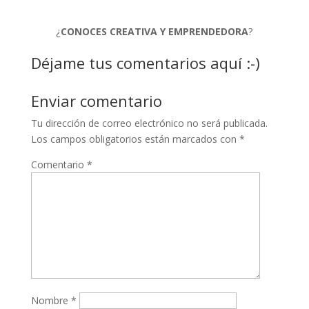
¿
CONOCES CREATIVA Y EMPRENDEDORA
?
Déjame tus comentarios aquí :-)
Enviar comentario
Tu dirección de correo electrónico no será publicada.
Los campos obligatorios están marcados con
*
Comentario
*
Nombre
*