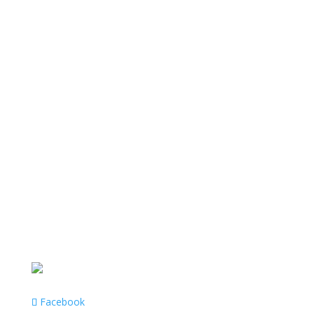
Facebook