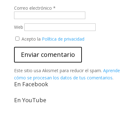
Correo electrónico
*
Web
Acepto la
Política de privacidad
Este sitio usa Akismet para reducir el spam.
Aprende
cómo se procesan los datos de tus comentarios
.
En Facebook
En YouTube