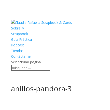
Sobre Mí
Scrapbook
Guía Práctica
Podcast
Tiendas
Contáctame
Seleccionar página
anillos-pandora-3