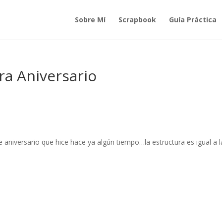
Sobre Mí
Scrapbook
Guía Práctica
ra Aniversario
de aniversario que hice hace ya algún tiempo…la estructura es igual a 