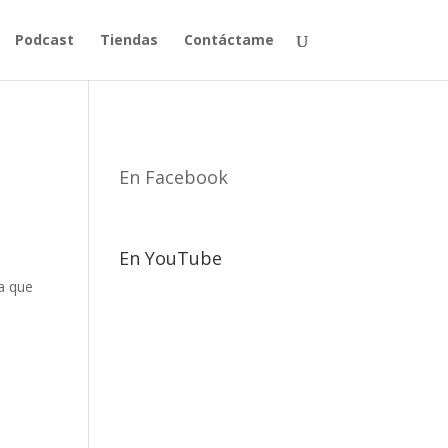
Podcast
Tiendas
Contáctame
En Facebook
En YouTube
la que