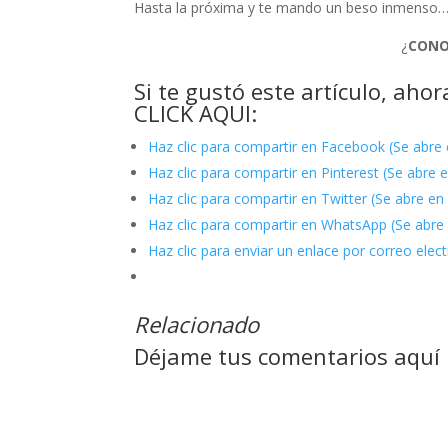
Hasta la próxima y te mando un beso inmenso…!
¿
CONO
Si te gustó este artículo, ah
CLICK AQUI:
Haz clic para compartir en Facebook (Se abre
Haz clic para compartir en Pinterest (Se abre
Haz clic para compartir en Twitter (Se abre e
Haz clic para compartir en WhatsApp (Se abre
Haz clic para enviar un enlace por correo ele
Relacionado
Déjame tus comentarios aquí :