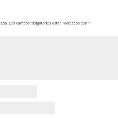
cada.
Los campos obligatorios están marcados con
*