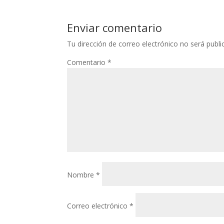
Enviar comentario
Tu dirección de correo electrónico no será publi
Comentario
*
Nombre
*
Correo electrónico
*