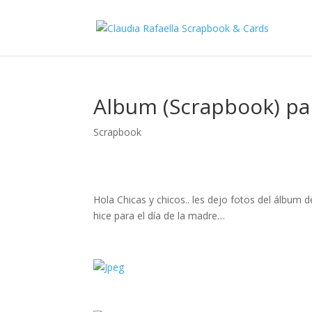
Album (Scrapbook) pa
Scrapbook
Hola Chicas y chicos.. les dejo fotos del álbum 
hice para el día de la madre…