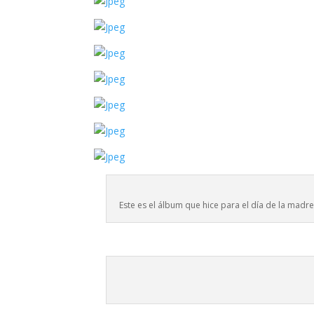
Este es el álbum que hice para el día de la madre