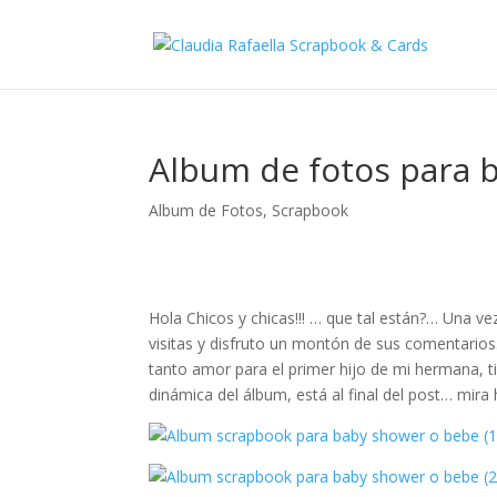
Album de fotos para 
Album de Fotos
,
Scrapbook
Hola Chicos y chicas!!! … que tal están?… Una ve
visitas y disfruto un montón de sus comentarios…
tanto amor para el primer hijo de mi hermana, t
dinámica del álbum, está al final del post… mira