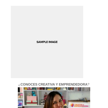
¿
CONOCES CREATIVA Y EMPRENDEDORA
?