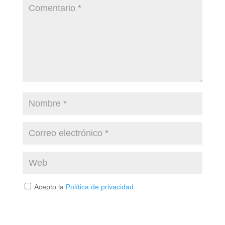
Acepto la
Política de privacidad