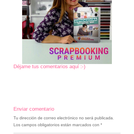
Déjame tus comentarios aquí :-)
Enviar comentario
Tu dirección de correo electrónico no será publicada.
Los campos obligatorios están marcados con
*