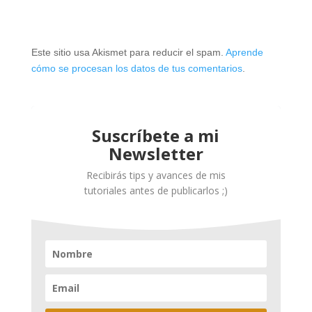
Este sitio usa Akismet para reducir el spam.
Aprende
cómo se procesan los datos de tus comentarios
.
Suscríbete a mi
Newsletter
Recibirás tips y avances de mis
tutoriales antes de publicarlos ;)