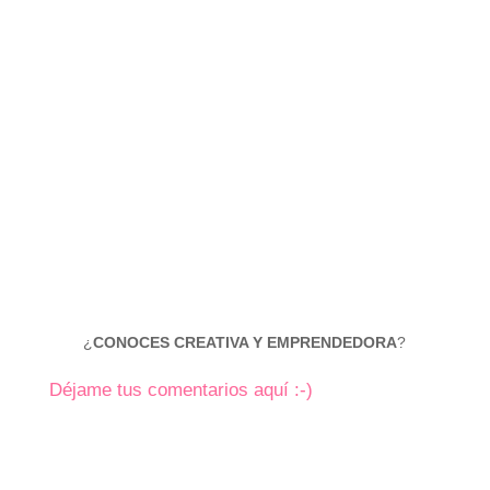
¿
CONOCES CREATIVA Y EMPRENDEDORA
?
Déjame tus comentarios aquí :-)