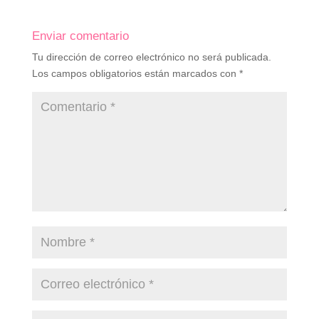
Enviar comentario
Tu dirección de correo electrónico no será publicada.
Los campos obligatorios están marcados con
*