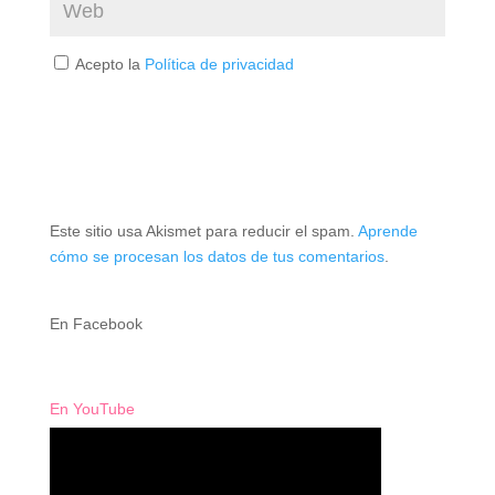
Acepto la
Política de privacidad
Este sitio usa Akismet para reducir el spam.
Aprende
cómo se procesan los datos de tus comentarios
.
En Facebook
En YouTube