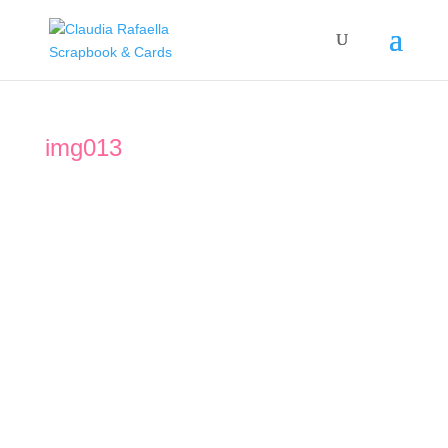
img013