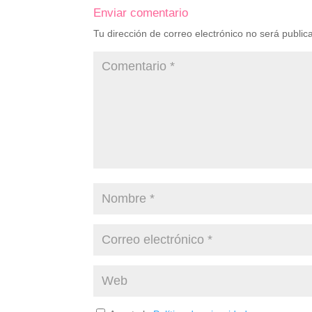
Enviar comentario
Tu dirección de correo electrónico no será public