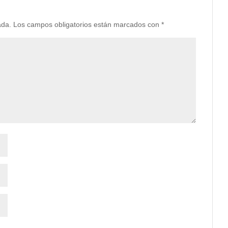
ada.
Los campos obligatorios están marcados con
*