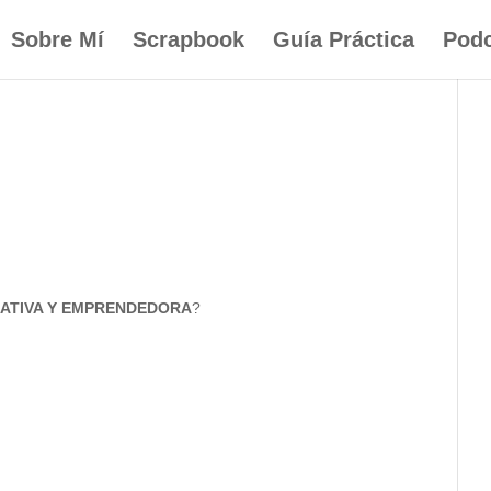
Sobre Mí
Scrapbook
Guía Práctica
Podc
ATIVA Y EMPRENDEDORA
?