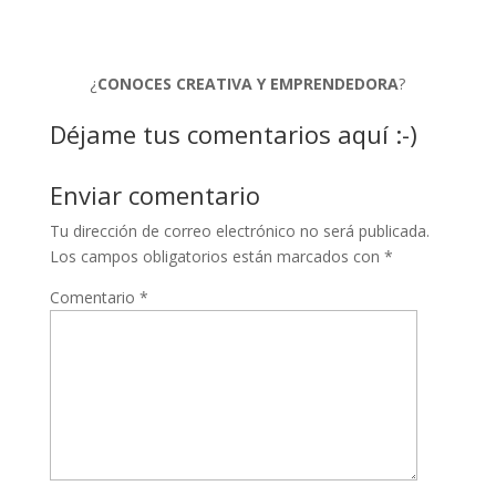
¿
CONOCES CREATIVA Y EMPRENDEDORA
?
Déjame tus comentarios aquí :-)
Enviar comentario
Tu dirección de correo electrónico no será publicada.
Los campos obligatorios están marcados con
*
Comentario
*