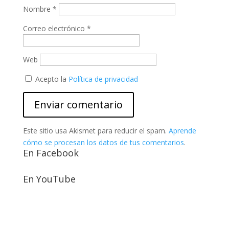
Nombre
*
Correo electrónico
*
Web
Acepto la
Política de privacidad
Este sitio usa Akismet para reducir el spam.
Aprende
cómo se procesan los datos de tus comentarios
.
En Facebook
En YouTube