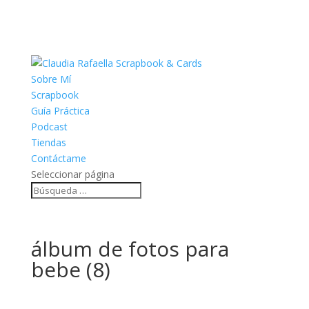
Sobre Mí
Scrapbook
Guía Práctica
Podcast
Tiendas
Contáctame
Seleccionar página
álbum de fotos para
bebe (8)