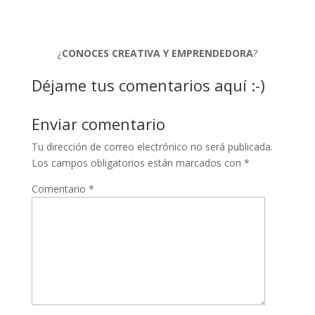
¿
CONOCES CREATIVA Y EMPRENDEDORA
?
Déjame tus comentarios aquí :-)
Enviar comentario
Tu dirección de correo electrónico no será publicada.
Los campos obligatorios están marcados con
*
Comentario
*