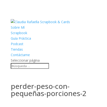
Sobre Mí
Scrapbook
Guía Práctica
Podcast
Tiendas
Contáctame
Seleccionar página
perder-peso-con-
pequeñas-porciones-2