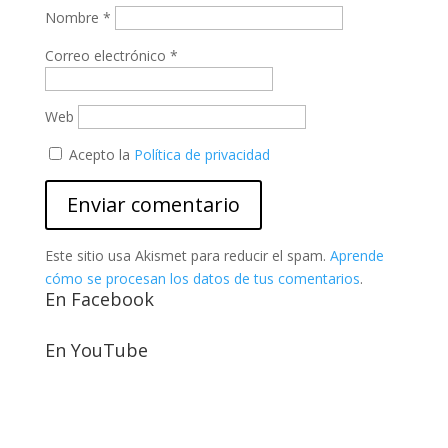
Nombre
*
Correo electrónico
*
Web
Acepto la
Política de privacidad
Este sitio usa Akismet para reducir el spam.
Aprende
cómo se procesan los datos de tus comentarios
.
En Facebook
En YouTube