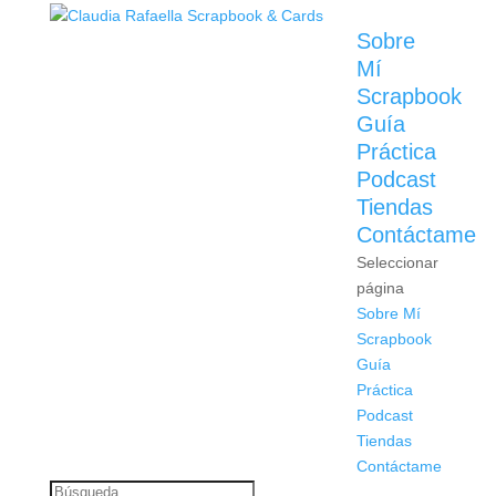
Sobre
Mí
Scrapbook
Guía
Práctica
Podcast
Tiendas
Contáctame
Seleccionar
página
Sobre Mí
Scrapbook
Guía
Práctica
Podcast
Tiendas
Contáctame