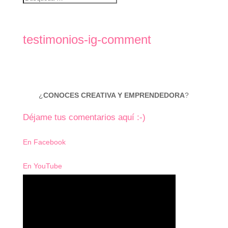
testimonios-ig-comment
¿
CONOCES CREATIVA Y EMPRENDEDORA
?
Déjame tus comentarios aquí :-)
En Facebook
En YouTube