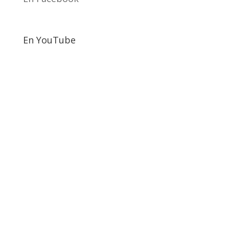
En YouTube