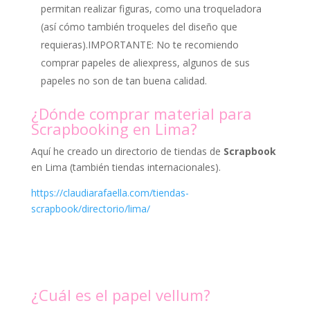
permitan realizar figuras, como una troqueladora
(así cómo también troqueles del diseño que
requieras).IMPORTANTE: No te recomiendo
comprar papeles de aliexpress, algunos de sus
papeles no son de tan buena calidad.
¿Dónde comprar material para
Scrapbooking en Lima?
Aquí he creado un directorio de tiendas de
Scrapbook
en Lima (también tiendas internacionales).
https://claudiarafaella.com/tiendas-
scrapbook/directorio/lima/
¿Cuál es el papel vellum?