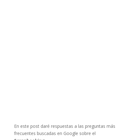
En este post daré respuestas a las preguntas más
frecuentes buscadas en Google sobre el