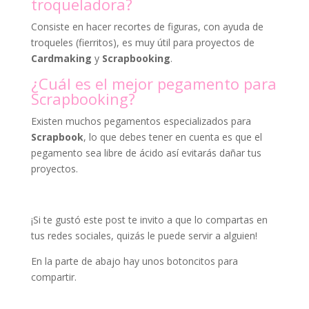
troqueladora?
Consiste en hacer recortes de figuras, con ayuda de
troqueles (fierritos), es muy útil para proyectos de
Cardmaking
y
Scrapbooking
.
¿Cuál es el mejor pegamento para
Scrapbooking?
Existen muchos pegamentos especializados para
Scrapbook
, lo que debes tener en cuenta es que el
pegamento sea libre de ácido así evitarás dañar tus
proyectos.
¡Si te gustó este post te invito a que lo compartas en
tus redes sociales, quizás le puede servir a alguien!
En la parte de abajo hay unos botoncitos para
compartir.