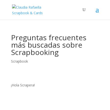
Preguntas frecuentes
más buscadas sobre
Scrapbooking
Scrapbook
¡Hola Scrapera!