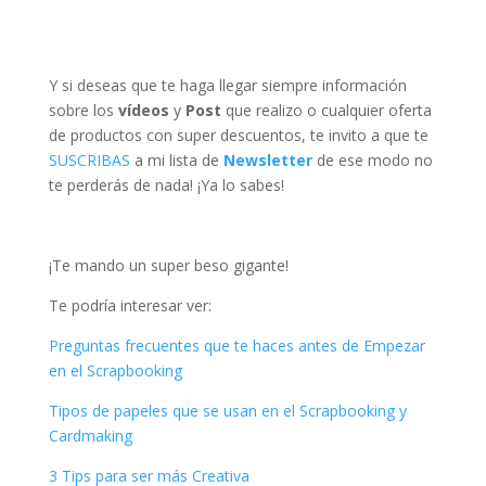
Y si deseas que te haga llegar siempre información
sobre los
vídeos
y
Post
que realizo o cualquier oferta
de productos con super descuentos, te invito a que te
SUSCRIBAS
a mi lista de
Newsletter
de ese modo no
te perderás de nada! ¡Ya lo sabes!
¡Te mando un super beso gigante!
Te podría interesar ver:
Preguntas frecuentes que te haces antes de Empezar
en el Scrapbooking
Tipos de papeles que se usan en el Scrapbooking y
Cardmaking
3 Tips para ser más Creativa