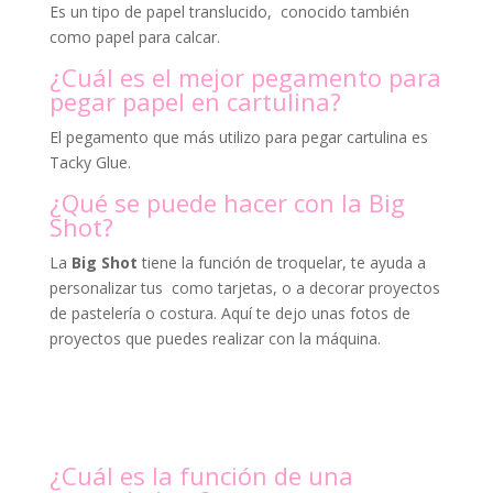
Es un tipo de papel translucido, conocido también
como papel para calcar.
¿Cuál es el mejor pegamento para
pegar papel en cartulina?
El pegamento que más utilizo para pegar cartulina es
Tacky Glue.
¿Qué se puede hacer con la Big
Shot?
La
Big Shot
tiene la función de troquelar, te ayuda a
personalizar tus como tarjetas, o a decorar proyectos
de pastelería o costura. Aquí te dejo unas fotos de
proyectos que puedes realizar con la máquina.
¿Cuál es la función de una