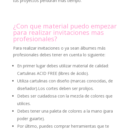
tus proyectos perduran más tiempo.
¿Con que material puedo empezar
para realizar invitaciones mas
profesionales?
Para realizar invitaciones o ya sean álbumes más
profesionales debes tener en cuenta lo siguiente:
En primer lugar debes utilizar material de calidad:
Cartulinas ACID FREE (libres de ácido).
Utiliza cartulinas con diseño (marcas conocidas, de
diseñador).Los cortes deben ser prolijos.
Debes ser cuidadosa con la mezcla de colores que
utilices.
Debes tener una paleta de colores a la mano (para
poder guiarte).
Por último, puedes comprar herramientas que te