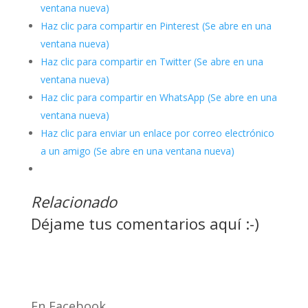
ventana nueva)
Haz clic para compartir en Pinterest (Se abre en una
ventana nueva)
Haz clic para compartir en Twitter (Se abre en una
ventana nueva)
Haz clic para compartir en WhatsApp (Se abre en una
ventana nueva)
Haz clic para enviar un enlace por correo electrónico
a un amigo (Se abre en una ventana nueva)
Relacionado
Déjame tus comentarios aquí :-)
En Facebook