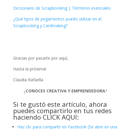
Diccionario de Scrapbooking | Términos esenciales
¿Qué tipos de pegamentos puedo utilizar en el
Scrapbooking y Cardmaking?
Gracias por pasarte por aquí,
Hasta la próxima!
Claudia Rafaella
¿
CONOCES CREATIVA Y EMPRENDEDORA
?
Si te gustó este artículo, ahora
puedes compartirlo en tus redes
haciendo CLICK AQUI:
Haz clic para compartir en Facebook (Se abre en una