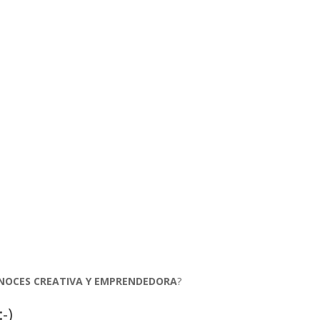
NOCES CREATIVA Y EMPRENDEDORA
?
-)