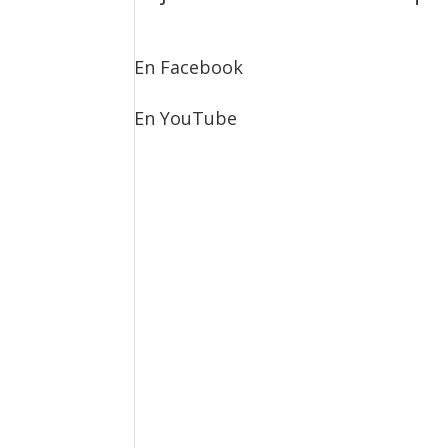
En Facebook
En YouTube