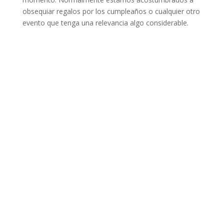
obsequiar regalos por los cumpleaños o cualquier otro
evento que tenga una relevancia algo considerable.