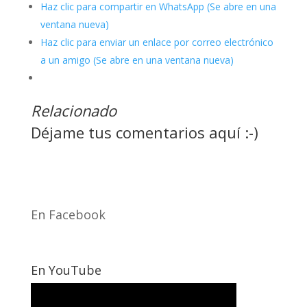
Haz clic para compartir en WhatsApp (Se abre en una
ventana nueva)
Haz clic para enviar un enlace por correo electrónico
a un amigo (Se abre en una ventana nueva)
Relacionado
Déjame tus comentarios aquí :-)
En Facebook
En YouTube