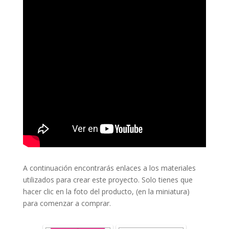
A continuación encontrarás enlaces a los materiales
utilizados para crear este proyecto. Solo tienes que
hacer clic en la foto del producto, (en la miniatura)
para comenzar a comprar.