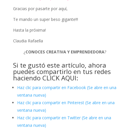
Gracias por pasarte por aquí,
Te mando un super beso gigante!!!
Hasta la próxima!
Claudia Rafaella
¿
CONOCES CREATIVA Y EMPRENDEDORA
?
Si te gustó este artículo, ahora
puedes compartirlo en tus redes
haciendo CLICK AQUI:
Haz clic para compartir en Facebook (Se abre en una
ventana nueva)
Haz clic para compartir en Pinterest (Se abre en una
ventana nueva)
Haz clic para compartir en Twitter (Se abre en una
ventana nueva)