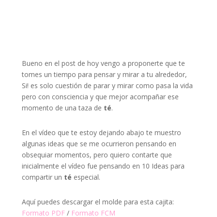
Bueno en el post de hoy vengo a proponerte que te
tomes un tiempo para pensar y mirar a tu alrededor,
Si! es solo cuestión de parar y mirar como pasa la vida
pero con consciencia y que mejor acompañar ese
momento de una taza de
té
.
En el vídeo que te estoy dejando abajo te muestro
algunas ideas que se me ocurrieron pensando en
obsequiar momentos, pero quiero contarte que
inicialmente el vídeo fue pensando en 10 Ideas para
compartir un
té
especial.
Aquí puedes descargar el molde para esta cajita:
Formato PDF
/
Formato FCM