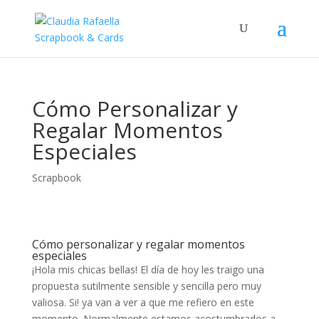
Cómo Personalizar y
Regalar Momentos
Especiales
Scrapbook
Cómo personalizar y regalar momentos
especiales
¡Hola mis chicas bellas! El día de hoy les traigo una
propuesta sutilmente sensible y sencilla pero muy
valiosa. Si! ya van a ver a que me refiero en este
momento. Normalmente estamos acostumbrados a