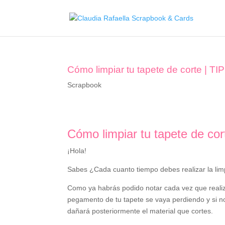
Cómo limpiar tu tapete de corte | TI
Scrapbook
Cómo limpiar tu tapete de cor
¡Hola!
Sabes ¿Cada cuanto tiempo debes realizar la lim
Como ya habrás podido notar cada vez que realizas
pegamento de tu tapete se vaya perdiendo y si no 
dañará posteriormente el material que cortes.