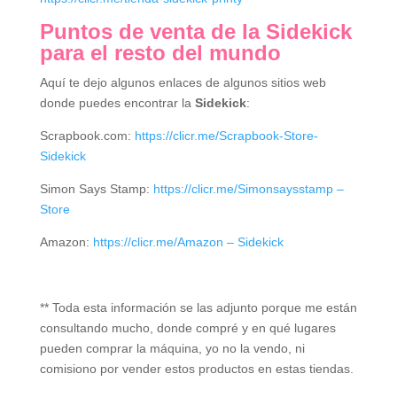
Puntos de venta
de la Sidekick
para el resto del mundo
Aquí te dejo algunos enlaces de algunos sitios web
donde puedes encontrar la
Sidekick
:
Scrapbook.com:
https://clicr.me/Scrapbook-Store-
Sidekick
Simon Says Stamp:
https://clicr.me/Simonsaysstamp –
Store
Amazon:
https://clicr.me/Amazon – Sidekick
** Toda esta información se las adjunto porque me están
consultando mucho, donde compré y en qué lugares
pueden comprar la máquina, yo no la vendo, ni
comisiono por vender estos productos en estas tiendas.