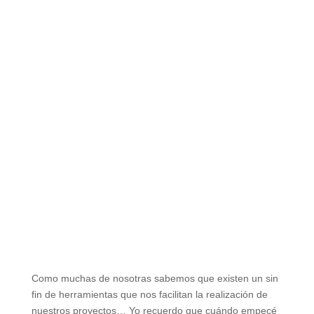
Como muchas de nosotras sabemos que existen un sin
fin de herramientas que nos facilitan la realización de
nuestros proyectos… Yo recuerdo que cuándo empecé