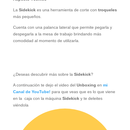
La
Sidekick
es una herramienta de corte con
troqueles
más pequeños.
Cuenta con una palanca lateral que permite pegarla y
despegarla a la mesa de trabajo brindando más
comodidad al momento de utilizarla.
¿Deseas descubrir más sobre la
Sidekick
?
A continuación te dejo el video del
Unboxing
en
mi
Canal de YouTube!
para que veas que es lo que viene
en la caja con la máquina
Sidekick
y te deleites
viéndola