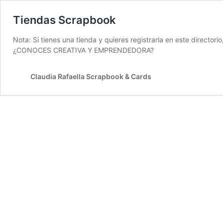
Tiendas Scrapbook
Nota: Si tienes una tienda y quieres registrarla en este directori
¿CONOCES CREATIVA Y EMPRENDEDORA?
Claudia Rafaella Scrapbook & Cards